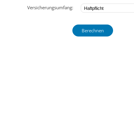
Versicherungsumfang: