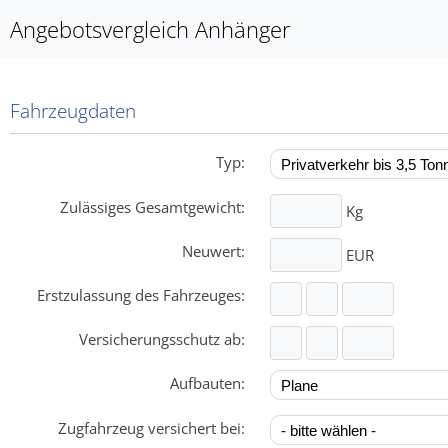
Angebotsvergleich Anhänger
Fahrzeugdaten
Typ:
Zulässiges Gesamtgewicht:
Kg
Neuwert:
EUR
Erstzulassung des Fahrzeuges:
Versicherungsschutz ab:
Aufbauten:
Zugfahrzeug versichert bei: