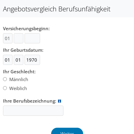
Angebotsvergleich Berufsunfähigkeit
Versicherungsbeginn:
Ihr Geburtsdatum:
Ihr Geschlecht:
Männlich
Weiblich
Ihre Berufsbezeichnung: