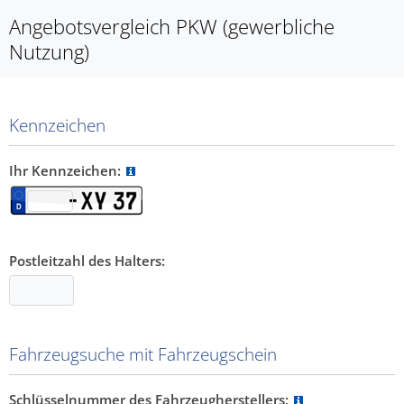
Angebotsvergleich PKW (gewerbliche
Nutzung)
Kennzeichen
Ihr Kennzeichen:
Postleitzahl des Halters:
Fahrzeugsuche mit Fahrzeugschein
Schlüsselnummer des Fahrzeugherstellers: