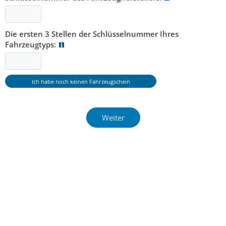
Die ersten 3 Stellen der Schlüsselnummer Ihres
Fahrzeugtyps: