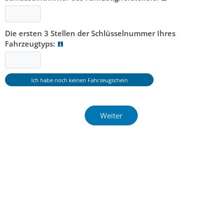
Die ersten 3 Stellen der Schlüsselnummer Ihres
Fahrzeugtyps: