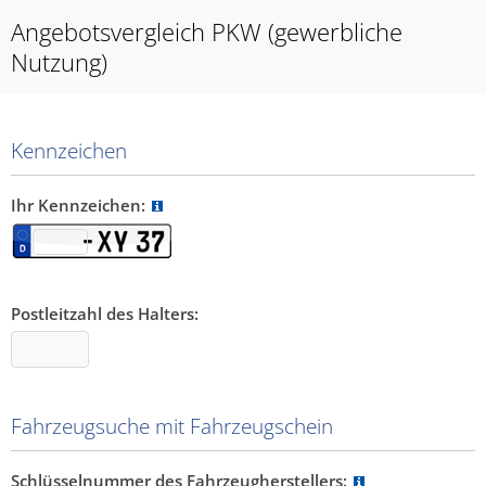
Angebotsvergleich PKW (gewerbliche
Nutzung)
Kennzeichen
Ihr Kennzeichen:
Postleitzahl des Halters:
Fahrzeugsuche mit Fahrzeugschein
Schlüsselnummer des Fahrzeugherstellers: