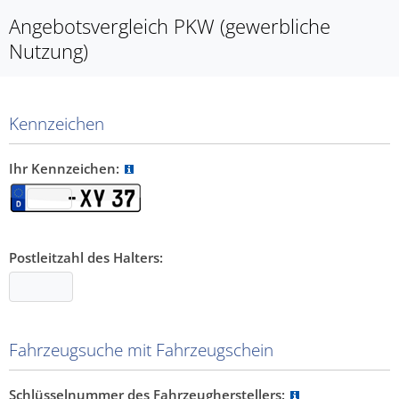
Angebotsvergleich PKW (gewerbliche
Nutzung)
Kennzeichen
Ihr Kennzeichen:
Postleitzahl des Halters:
Fahrzeugsuche mit Fahrzeugschein
Schlüsselnummer des Fahrzeugherstellers: