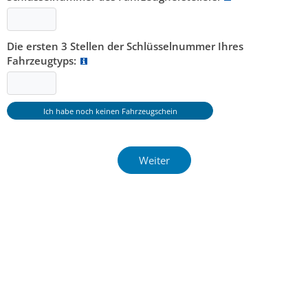
Die ersten 3 Stellen der Schlüsselnummer Ihres
Fahrzeugtyps: