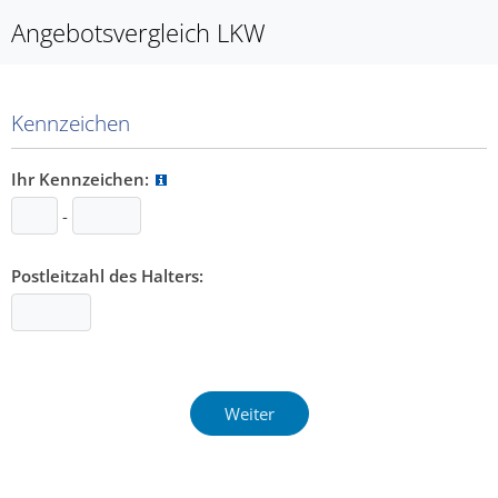
Angebotsvergleich LKW
Kennzeichen
Ihr Kennzeichen:
-
Postleitzahl des Halters: