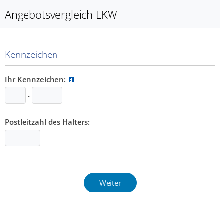
Angebotsvergleich LKW
Kennzeichen
Ihr Kennzeichen:
-
Postleitzahl des Halters: