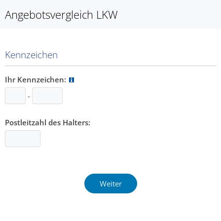
Angebotsvergleich LKW
Kennzeichen
Ihr Kennzeichen:
-
Postleitzahl des Halters: