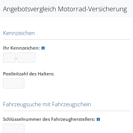
Angebotsvergleich Motorrad-Versicherung
Kennzeichen
Ihr Kennzeichen:
-
Postleitzahl des Halters:
Fahrzeugsuche mit Fahrzeugschein
Schlüsselnummer des Fahrzeugherstellers: