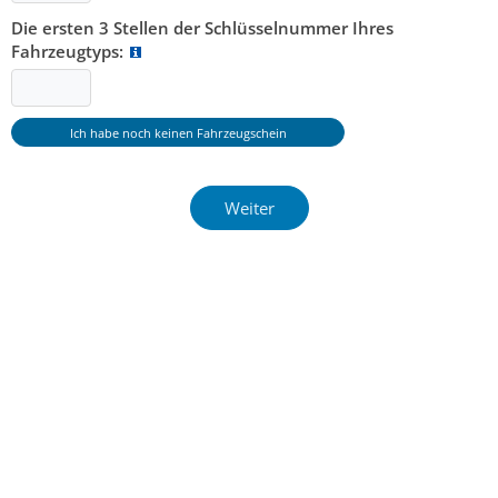
Die ersten 3 Stellen der Schlüsselnummer Ihres
Fahrzeugtyps: