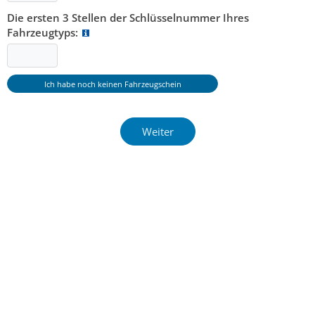
Die ersten 3 Stellen der Schlüsselnummer Ihres
Fahrzeugtyps: