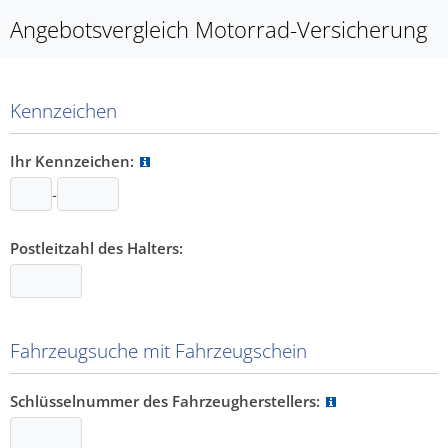
Angebotsvergleich Motorrad-Versicherung
Kennzeichen
Ihr Kennzeichen:
-
Postleitzahl des Halters:
Fahrzeugsuche mit Fahrzeugschein
Schlüsselnummer des Fahrzeugherstellers: