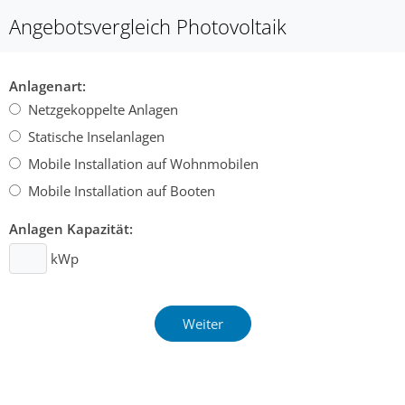
Angebotsvergleich Photovoltaik
Anlagenart:
Netzgekoppelte Anlagen
Statische Inselanlagen
Mobile Installation auf Wohnmobilen
Mobile Installation auf Booten
Anlagen Kapazität:
kWp