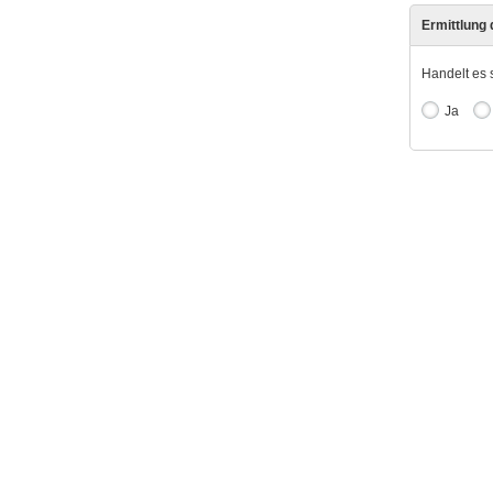
Ermittlung
Handelt es 
Ja