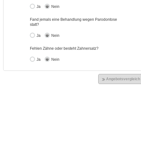
Ja
Nein
Fand jemals eine Behandlung wegen Parodontose
statt?
Ja
Nein
Fehlen Zähne oder besteht Zahnersatz?
Ja
Nein
Angebotsvergleich