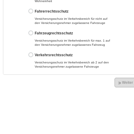
Wohneinheit
Fahrerrechtsschutz
Versicherungsschutz im Verkehrsbereich für nicht auf
den Versicherungsnehmer zugelassene Fahrzeuge
Fahrzeugrechtsschutz
Versicherungsschutz im Verkehrsbereich für max. 1 auf
den Versicherungsnehmer zugelassenes Fahrzeug
Verkehrsrechtsschutz
Versicherungsschutz im Verkehrsbereich ab 2 auf den
Versicherungsnehmer zugelassene Fahrzeuge
Weiter