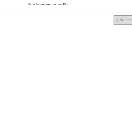
Versicherungsnehmer mit Kind
Weiter