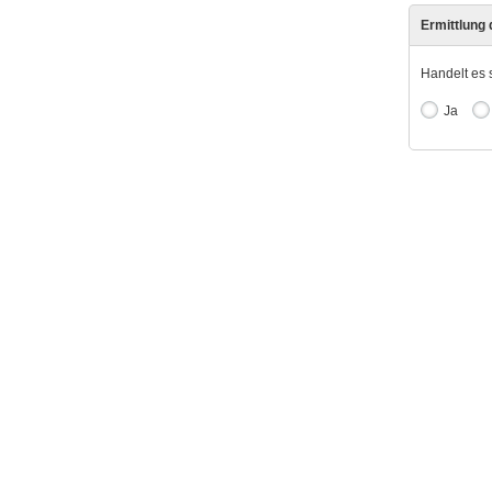
Ermittlung
Handelt es 
Ja