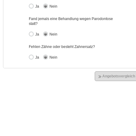
Ja
Nein
Fand jemals eine Behandlung wegen Parodontose
statt?
Ja
Nein
Fehlen Zähne oder besteht Zahnersatz?
Ja
Nein
Angebotsvergleich