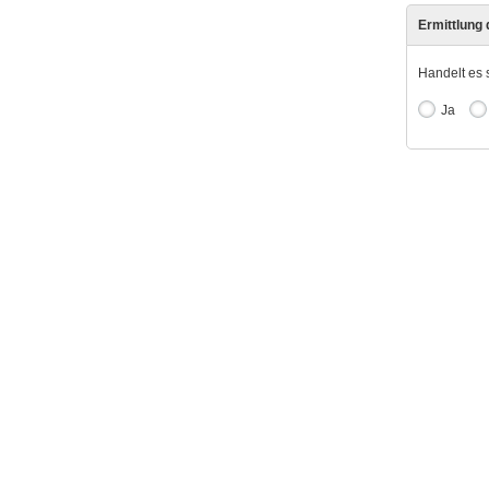
Ermittlung
Handelt es 
Ja