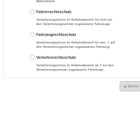
Wohneinheit
Fahrerrechtsschutz
Versicherungsschutz im Verkehrsbereich für nicht auf
den Versicherungsnehmer zugelassene Fahrzeuge
Fahrzeugrechtsschutz
Versicherungsschutz im Verkehrsbereich für max. 1 auf
den Versicherungsnehmer zugelassenes Fahrzeug
Verkehrsrechtsschutz
Versicherungsschutz im Verkehrsbereich ab 2 auf den
Versicherungsnehmer zugelassene Fahrzeuge
Weiter