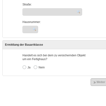
Straße:
Hausnummer:
Ermittlung der Bauartklasse
Handelt es sich bei dem zu versichernden Objekt
um ein Fertighaus?
Ja
Nein
Weiter