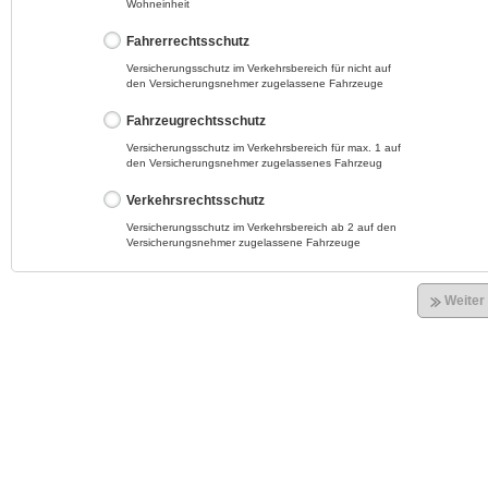
Wohneinheit
Fahrerrechtsschutz
Versicherungsschutz im Verkehrsbereich für nicht auf
den Versicherungsnehmer zugelassene Fahrzeuge
Fahrzeugrechtsschutz
Versicherungsschutz im Verkehrsbereich für max. 1 auf
den Versicherungsnehmer zugelassenes Fahrzeug
Verkehrsrechtsschutz
Versicherungsschutz im Verkehrsbereich ab 2 auf den
Versicherungsnehmer zugelassene Fahrzeuge
Weiter