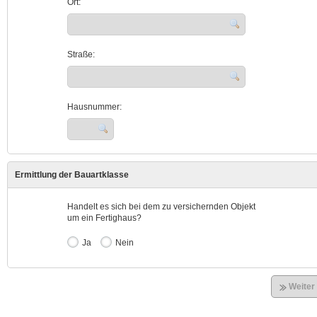
Ort:
Straße:
Hausnummer:
Ermittlung der Bauartklasse
Handelt es sich bei dem zu versichernden Objekt
um ein Fertighaus?
Ja
Nein
Weiter