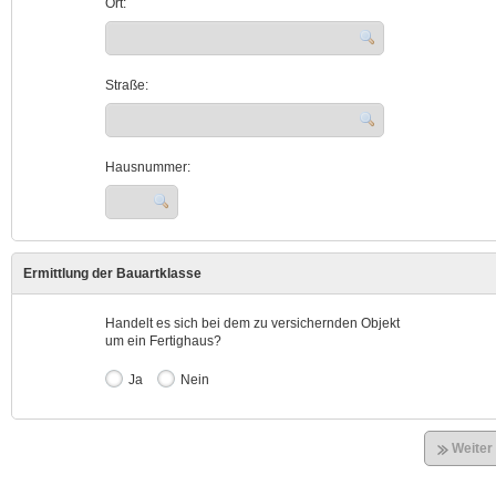
Ort:
Straße:
Hausnummer:
Ermittlung der Bauartklasse
Handelt es sich bei dem zu versichernden Objekt
um ein Fertighaus?
Ja
Nein
Weiter