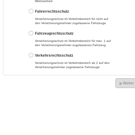
Wohneinheit
Fahrerrechtsschutz
Versicherungsschutz im Verkehrsbereich für nicht auf
den Versicherungsnehmer zugelassene Fahrzeuge
Fahrzeugrechtsschutz
Versicherungsschutz im Verkehrsbereich für max. 1 auf
den Versicherungsnehmer zugelassenes Fahrzeug
Verkehrsrechtsschutz
Versicherungsschutz im Verkehrsbereich ab 2 auf den
Versicherungsnehmer zugelassene Fahrzeuge
Weiter