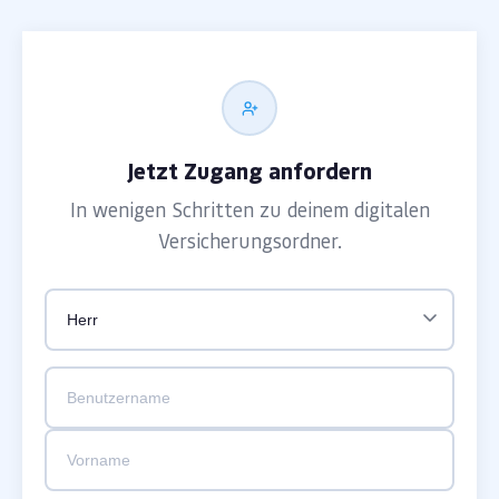
Jetzt Zugang anfordern
In wenigen Schritten zu deinem digitalen
Versicherungsordner.