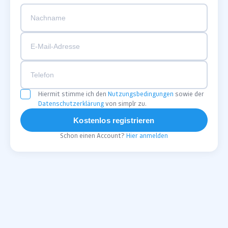
Hiermit stimme ich den
Nutzungsbedingungen
sowie der
Datenschutzerklärung
von simplr zu.
Kostenlos registrieren
Schon einen Account?
Hier anmelden