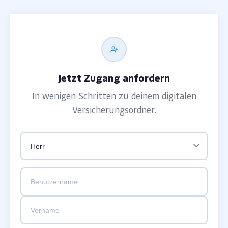
Jetzt Zugang anfordern
In wenigen Schritten zu deinem digitalen
Versicherungsordner.