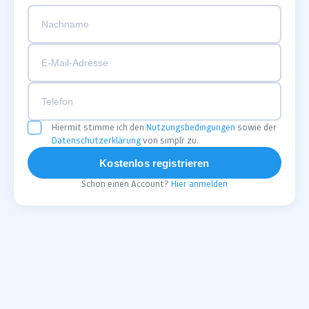
Hiermit stimme ich den
Nutzungsbedingungen
sowie der
Datenschutzerklärung
von simplr zu.
Kostenlos registrieren
Schon einen Account?
Hier anmelden