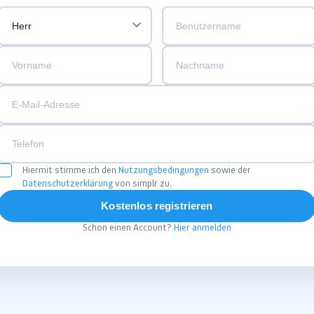
Hiermit stimme ich den
Nutzungsbedingungen
sowie der
Datenschutzerklärung
von simplr zu.
Kostenlos registrieren
Schon einen Account?
Hier anmelden