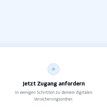
Jetzt Zugang anfordern
In wenigen Schritten zu deinem digitalen
Versicherungsordner.