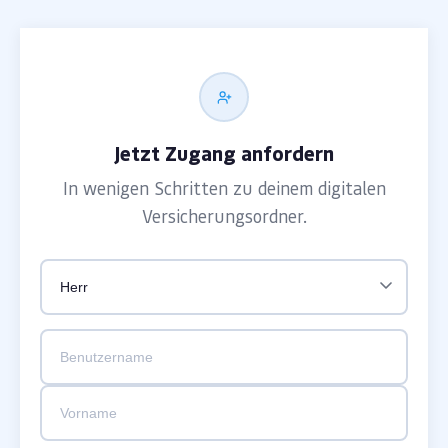
Jetzt Zugang anfordern
In wenigen Schritten zu deinem digitalen
Versicherungsordner.