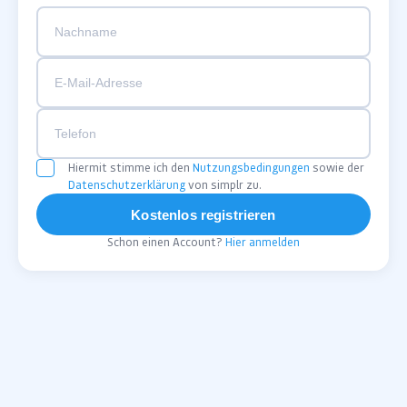
Hiermit stimme ich den
Nutzungsbedingungen
sowie der
Datenschutzerklärung
von simplr zu.
Kostenlos registrieren
Schon einen Account?
Hier anmelden