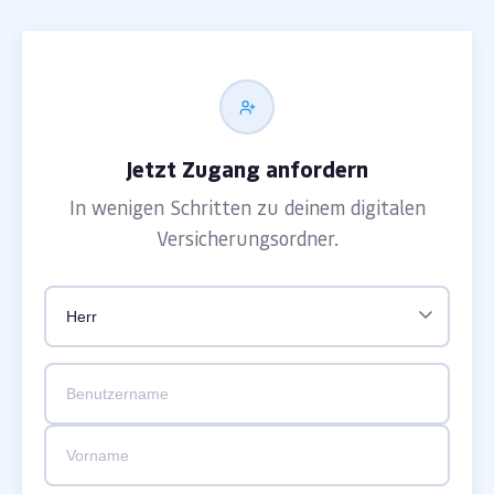
Jetzt Zugang anfordern
In wenigen Schritten zu deinem digitalen
Versicherungsordner.