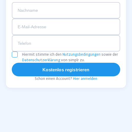
Hiermit stimme ich den
Nutzungsbedingungen
sowie der
Datenschutzerklärung
von simplr zu.
Kostenlos registrieren
Schon einen Account?
Hier anmelden