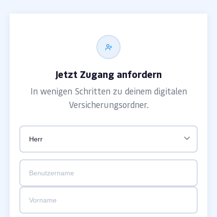
Jetzt Zugang anfordern
In wenigen Schritten zu deinem digitalen
Versicherungsordner.