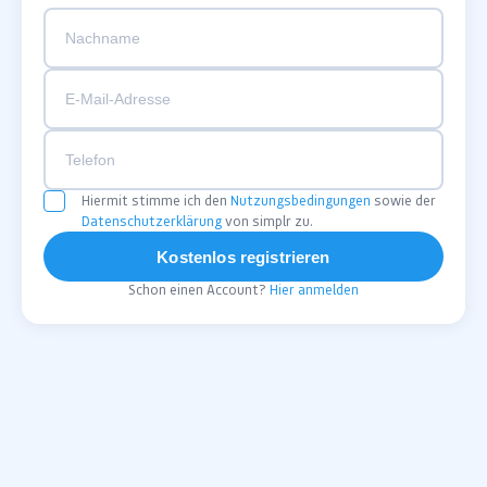
Hiermit stimme ich den
Nutzungsbedingungen
sowie der
Datenschutzerklärung
von simplr zu.
Kostenlos registrieren
Schon einen Account?
Hier anmelden