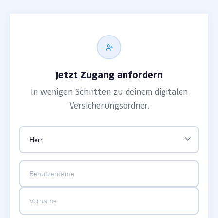
Jetzt Zugang anfordern
In wenigen Schritten zu deinem digitalen
Versicherungsordner.