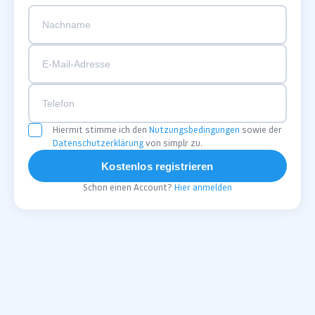
Hiermit stimme ich den
Nutzungsbedingungen
sowie der
Datenschutzerklärung
von simplr zu.
Kostenlos registrieren
Schon einen Account?
Hier anmelden