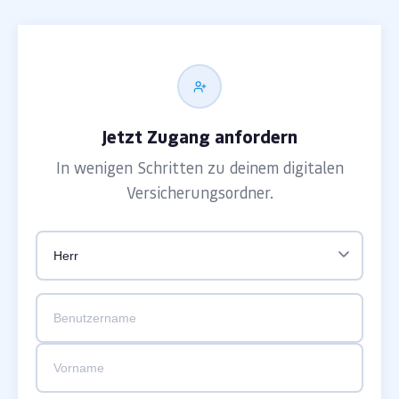
Jetzt Zugang anfordern
In wenigen Schritten zu deinem digitalen
Versicherungsordner.