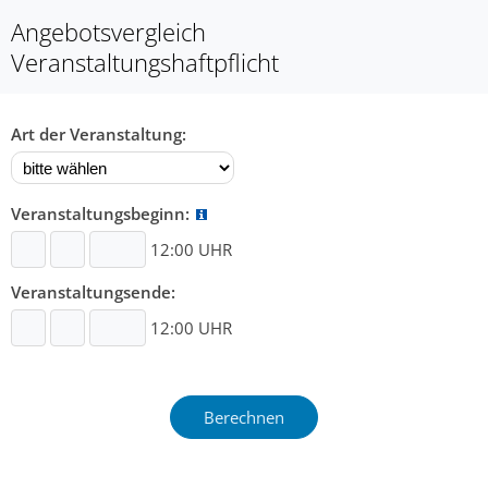
Angebotsvergleich
Veranstaltungshaftpflicht
Art der Veranstaltung:
Veranstaltungsbeginn:
12:00 UHR
Veranstaltungsende:
12:00 UHR